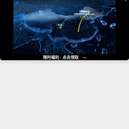
限时福利 · 点击领取
→