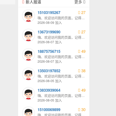
新人报道
更多
15103195267
27
嗨、欢迎访问我的页面，记得给
我发消息哦。
2026-08-09 加入
13673199690
27
嗨、欢迎访问我的页面，记得给
我发消息哦。
2026-08-07 加入
18875756715
49
嗨、欢迎访问我的页面，记得给
我发消息哦。
2026-08-07 加入
13503197852
38
嗨、欢迎访问我的页面，记得给
我发消息哦。
2026-08-05 加入
13833939064
49
嗨、欢迎访问我的页面，记得给
我发消息哦。
2026-08-05 加入
15100069899
30
嗨、欢迎访问我的页面，记得给