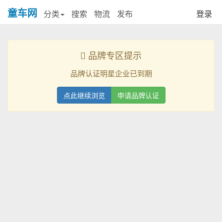
童车网
分类
搜索
物流
发布
登录
品牌专区提示
品牌认证明星企业已到期
点此继续浏览
申请品牌认证