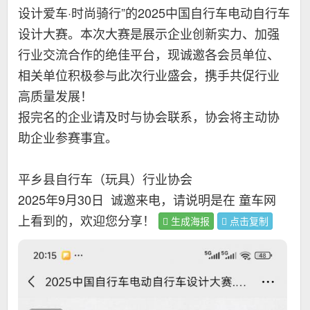
设计爱车·时尚骑行”的2025中国自行车电动自行车
设计大赛。本次大赛是展示企业创新实力、加强
行业交流合作的绝佳平台，现诚邀各会员单位、
相关单位积极参与此次行业盛会，携手共促行业
高质量发展！
报完名的企业请及时与协会联系，协会将主动协
助企业参赛事宜。
平乡县自行车（玩具）行业协会
2025年9月30日
诚邀来电，请说明是在 童车网
上看到的，欢迎您分享！
生成海报
点击复制