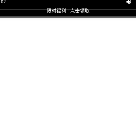
限时福利 · 点击领取