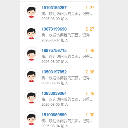
15103195267
27
嗨、欢迎访问我的页面，记得给
我发消息哦。
2026-08-09 加入
13673199690
27
嗨、欢迎访问我的页面，记得给
我发消息哦。
2026-08-07 加入
18875756715
49
嗨、欢迎访问我的页面，记得给
我发消息哦。
2026-08-07 加入
13503197852
38
嗨、欢迎访问我的页面，记得给
我发消息哦。
2026-08-05 加入
13833939064
49
嗨、欢迎访问我的页面，记得给
我发消息哦。
2026-08-05 加入
15100069899
30
嗨、欢迎访问我的页面，记得给
我发消息哦。
2026-08-04 加入