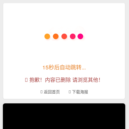
15秒后自动跳转...
抱歉！内容已删除 请浏览其他！
返回首页
下载海报