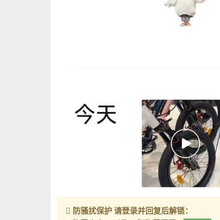
防骚扰保护 请登录并回复后解锁：