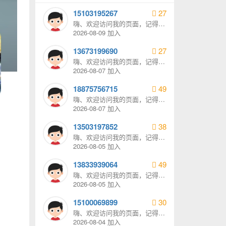
15103195267
27
嗨、欢迎访问我的页面，记得给
我发消息哦。
2026-08-09 加入
13673199690
27
嗨、欢迎访问我的页面，记得给
我发消息哦。
2026-08-07 加入
18875756715
49
嗨、欢迎访问我的页面，记得给
我发消息哦。
2026-08-07 加入
13503197852
38
嗨、欢迎访问我的页面，记得给
我发消息哦。
2026-08-05 加入
13833939064
49
嗨、欢迎访问我的页面，记得给
我发消息哦。
2026-08-05 加入
15100069899
30
嗨、欢迎访问我的页面，记得给
我发消息哦。
2026-08-04 加入