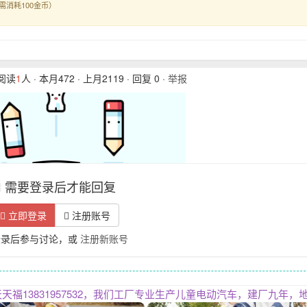
需消耗100金币）
在阅读
1
人 · 本月472 · 上月2119 · 回复 0 ·
举报
需要登录后才能回复
立即登录
注册账号
登录后参与讨论，或
注册新账号
，我们工厂专业生产儿童电动汽车，建厂九年，地址在平乡县河古庙工业区，自建厂房三层，车间占地面积五千