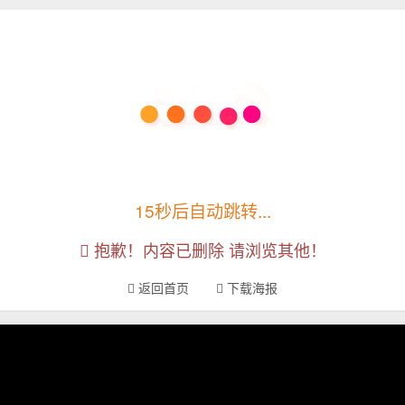
15秒后自动跳转...
抱歉！内容已删除 请浏览其他！
返回首页
下载海报