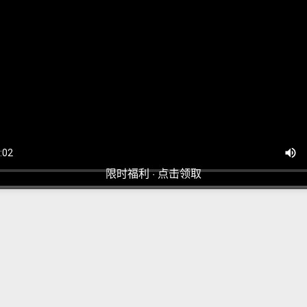
限时福利 · 点击领取