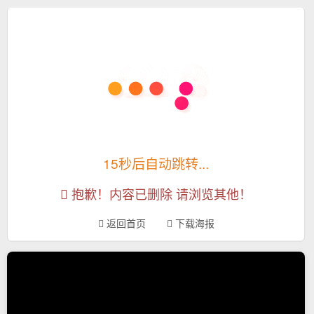
15秒后自动跳转...
抱歉！内容已删除 请浏览其他！
返回首页
下载海报