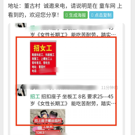
地址：董古村
诚邀来电，请说明是在 童车网 上
看到的，欢迎您分享！
生成海报
点击复制