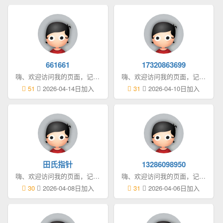
661661
17320863699
嗨、欢迎访问我的页面，记得给我发消息哦。
嗨、欢迎访问我的页面，记得给我发消息哦。
51
2026-04-14日加入
31
2026-04-10日加入
田氏指针
13286098950
嗨、欢迎访问我的页面，记得给我发消息哦。
嗨、欢迎访问我的页面，记得给我发消息哦。
30
2026-04-08日加入
31
2026-04-06日加入