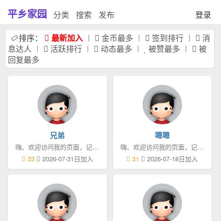
平乡家园
分类
搜索
发布
登录
排序：
最新加入
︱
金币最多
︱
签到排行
︱
消
息达人
︱
活跃排行
︱
动态最多
︱
被赞最多
︱
被
回复最多
兄弟
嗯嗯
嗨、欢迎访问我的页面，记得给我发消息哦。
嗨、欢迎访问我的页面，记得给我发消息哦。
33
2026-07-31日加入
31
2026-07-18日加入