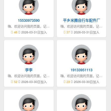
15530973590
平乡米腾自行车配件厂
嗨、欢迎访问我的页面，记得给我发消息哦。
嗨、欢迎访问我的页面，记得给我发消息哦。
46
2026-03-31日加入
37
2026-03-31日加入
李李
19133951113
嗨、欢迎访问我的页面，记得给我发消息哦。
嗨、欢迎访问我的页面，记得给我发消息哦。
52
2026-03-30日加入
23
2026-03-30日加入