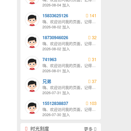
我发消息哦。
2026-08-04 加入
15833625126
141
嗨、欢迎访问我的页面，记得给
我发消息哦。
2026-08-02 加入
18730946026
32
嗨、欢迎访问我的页面，记得给
我发消息哦。
2026-08-02 加入
741963
31
嗨、欢迎访问我的页面，记得给
我发消息哦。
2026-08-01 加入
兄弟
37
嗨、欢迎访问我的页面，记得给
我发消息哦。
2026-07-31 加入
15512838837
103
嗨、欢迎访问我的页面，记得给
我发消息哦。
2026-07-30 加入
时光刻度
更多