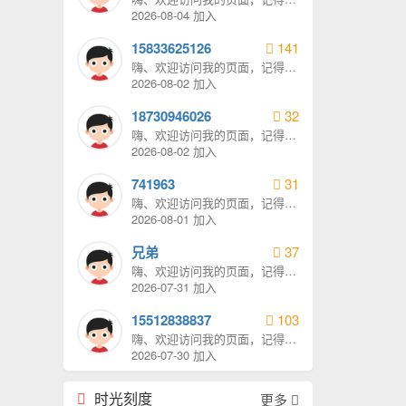
我发消息哦。
2026-08-04 加入
15833625126
141
嗨、欢迎访问我的页面，记得给
我发消息哦。
2026-08-02 加入
18730946026
32
嗨、欢迎访问我的页面，记得给
我发消息哦。
2026-08-02 加入
741963
31
嗨、欢迎访问我的页面，记得给
我发消息哦。
2026-08-01 加入
兄弟
37
嗨、欢迎访问我的页面，记得给
我发消息哦。
2026-07-31 加入
15512838837
103
嗨、欢迎访问我的页面，记得给
我发消息哦。
2026-07-30 加入
时光刻度
更多