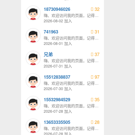
18730946026
32
嗨、欢迎访问我的页面，记得给
我发消息哦。
2026-08-02 加入
741963
31
嗨、欢迎访问我的页面，记得给
我发消息哦。
2026-08-01 加入
兄弟
37
嗨、欢迎访问我的页面，记得给
我发消息哦。
2026-07-31 加入
15512838837
97
嗨、欢迎访问我的页面，记得给
我发消息哦。
2026-07-30 加入
15532984529
35
嗨、欢迎访问我的页面，记得给
我发消息哦。
2026-07-28 加入
13653335505
28
嗨、欢迎访问我的页面，记得给
我发消息哦。
2026-07-28 加入