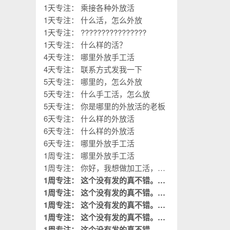
1天专注： 乘接各种外放活
1天专注： 什么活，怎么外放
1天专注： ????????????????
1天专注： 什么样的活？
4天专注： 哪里外放手工活
4天专注： 联系方式发我一下
5天专注： 哪里的，怎么外放
5天专注： 什么手工活，怎么放
5天专注： 你是哪里的外放活的老板
6天专注： 什么样的外放活
6天专注： 什么样的外放活
6天专注： 哪里外放手工活
1周专注： 哪里外放手工活
1周专注： 你好，我想做加工活，您
的厂子在哪？
1周专注： 这个没有发的真不错。这
是我需要阅读的。
1周专注： 这个没有发的真不错。这
置顶
是我需要阅读的。
1周专注： 这个没有发的真不错。这
置顶
是我需要阅读的。
1周专注： 这个没有发的真不错。这
置顶
是我需要阅读的。
1周专注： 这个没有发的真不错。这
置顶