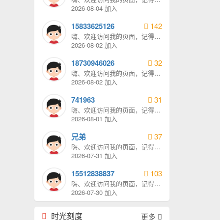
我发消息哦。
2026-08-04 加入
15833625126
142
嗨、欢迎访问我的页面，记得给
我发消息哦。
2026-08-02 加入
18730946026
32
嗨、欢迎访问我的页面，记得给
我发消息哦。
2026-08-02 加入
741963
31
嗨、欢迎访问我的页面，记得给
我发消息哦。
2026-08-01 加入
兄弟
37
嗨、欢迎访问我的页面，记得给
我发消息哦。
2026-07-31 加入
15512838837
103
嗨、欢迎访问我的页面，记得给
我发消息哦。
2026-07-30 加入
时光刻度
更多