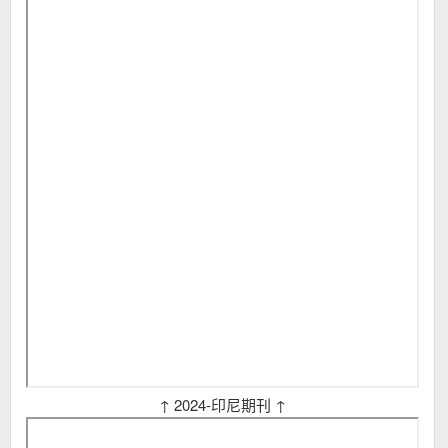
↑ 2024-印尼期刊 ↑