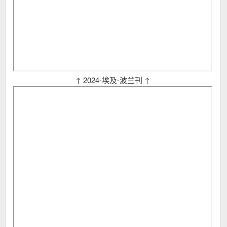
↑ 2024-埃及-波兰刊 ↑