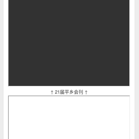
↑ 21届平乡会刊 ↑