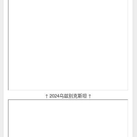
↑ 2024乌兹别克斯坦 ↑