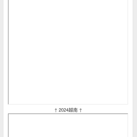
↑ 2024越南 ↑