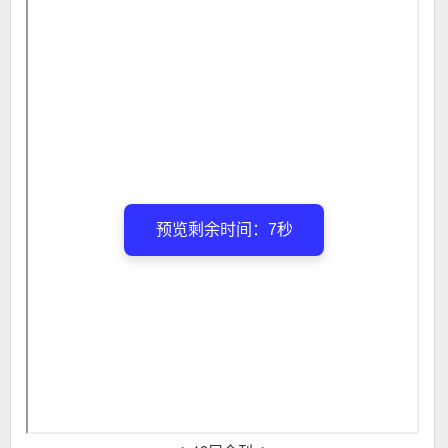
预览剩余时间：6秒