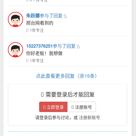
朱跃娜
参与了回复
邢台网看到的
1年专注
15227376251
参与了回复
你好老板！我想做
1年专注
点此查看更多回复（余15条）
需要登录后才能回复
立即登录
注册账号
请登录后参与讨论，或
注册新账号