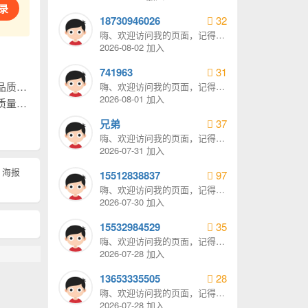
录
18730946026
32
嗨、欢迎访问我的页面，记得给
我发消息哦。
2026-08-02 加入
741963
31
作共赢！
嗨、欢迎访问我的页面，记得给
我发消息哦。
2026-08-01 加入
作共赢！
兄弟
37
嗨、欢迎访问我的页面，记得给
我发消息哦。
2026-07-31 加入
海报
15512838837
97
嗨、欢迎访问我的页面，记得给
我发消息哦。
2026-07-30 加入
15532984529
35
嗨、欢迎访问我的页面，记得给
我发消息哦。
2026-07-28 加入
13653335505
28
嗨、欢迎访问我的页面，记得给
我发消息哦。
2026-07-28 加入