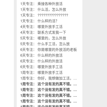
1天专注： 乘接各种外放活
1天专注： 什么活，怎么外放
1天专注： ????????????????
1天专注： 什么样的活？
4天专注： 哪里外放手工活
4天专注： 联系方式发我一下
5天专注： 哪里的，怎么外放
5天专注： 什么手工活，怎么放
6天专注： 你是哪里的外放活的老板
6天专注： 什么样的外放活
6天专注： 什么样的外放活
6天专注： 哪里外放手工活
1周专注： 哪里外放手工活
1周专注： 你好，我想做加工活，您
的厂子在哪？
1周专注： 这个没有发的真不错。这
是我需要阅读的。
1周专注： 这个没有发的真不错。这
置顶
是我需要阅读的。
1周专注： 这个没有发的真不错。这
置顶
是我需要阅读的。
1周专注： 这个没有发的真不错。这
置顶
是我需要阅读的。
1周专注： 这个没有发的真不错。这
置顶