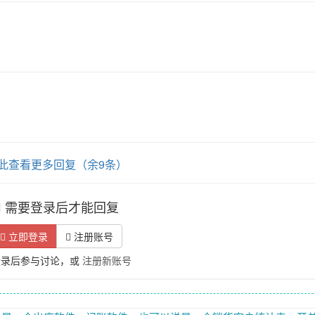
此查看更多回复（余9条）
需要登录后才能回复
立即登录
注册账号
登录后参与讨论，或
注册新账号