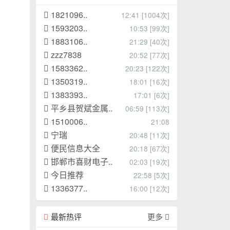
1821096..
12:41 [1004次]
1593203..
10:53 [99次]
1883106..
21:29 [40次]
zzz7838
20:52 [77次]
1583362..
20:23 [122次]
1350319..
18:01 [16次]
1383393..
17:01 [6次]
平乡县贺斌金属..
06:59 [113次]
1510006..
21:08
宁瑞
20:48 [11次]
便民信息大全
20:18 [67次]
邯郸市喜财电子..
02:03 [19次]
今日推荐
22:58 [5次]
1336377..
16:00 [12次]
最新热评
更多